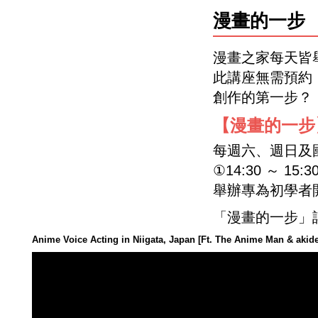
漫畫的一步
漫畫之家每天皆
此講座無需預約
創作的第一步？
【漫畫的一步
每週六、週日及
①14:30 ～ 15:3
舉辦專為初學者
「漫畫的一步」
Anime Voice Acting in Niigata, Japan [Ft. The Anime Man & akide