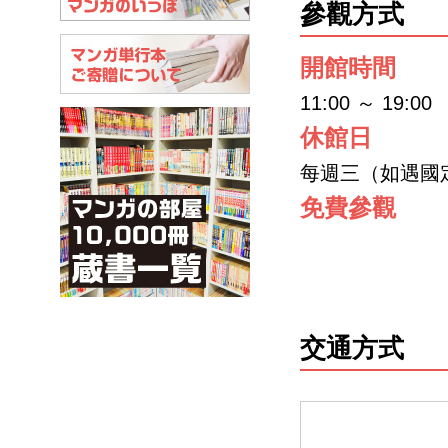
參觀方式
開館時間
11:00 ～ 19:00
休館日
每週三（如遇國定假
免費參觀
交通方式