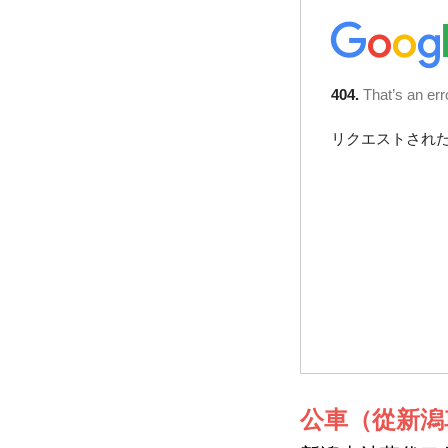
公車（從新潟