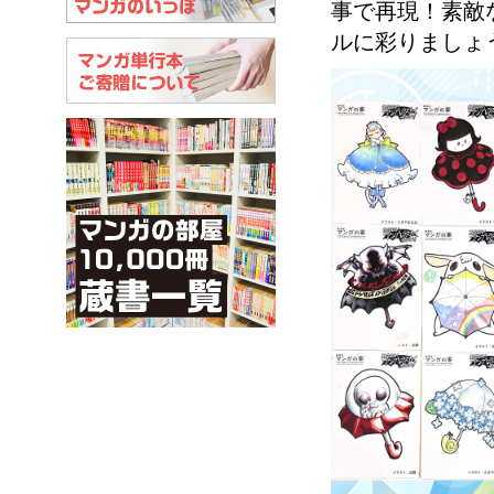
事で再現！素敵
ルに彩りましょ