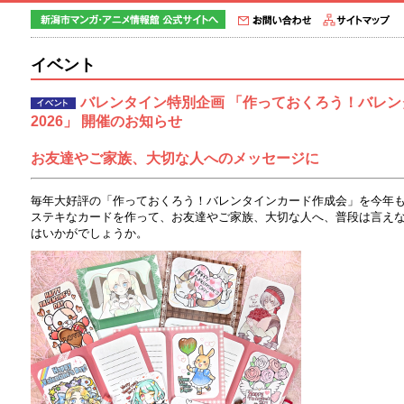
イベント
バレンタイン特別企画 「作っておくろう！バレ
2026」 開催のお知らせ
お友達やご家族、大切な人へのメッセージに
毎年大好評の「作っておくろう！バレンタインカード作成会」を今年
ステキなカードを作って、お友達やご家族、大切な人へ、普段は言え
はいかがでしょうか。