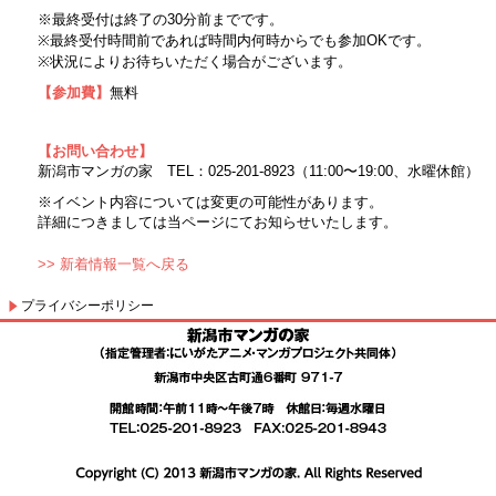
※最終受付は終了の30分前までです。
※最終受付時間前であれば時間内何時からでも参加OKです。
※状況によりお待ちいただく場合がございます。
【参加費】
無料
【お問い合わせ】
新潟市マンガの家 TEL：025-201-8923（11:00〜19:00、水曜休館）
※イベント内容については変更の可能性があります。
詳細につきましては当ページにてお知らせいたします。
>> 新着情報一覧へ戻る
プライバシーポリシー